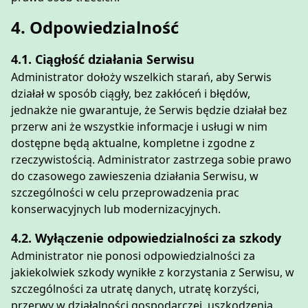
4. Odpowiedzialność
4.1. Ciągłość działania Serwisu
Administrator dołoży wszelkich starań, aby Serwis
działał w sposób ciągły, bez zakłóceń i błędów,
jednakże nie gwarantuje, że Serwis będzie działał bez
przerw ani że wszystkie informacje i usługi w nim
dostępne będą aktualne, kompletne i zgodne z
rzeczywistością. Administrator zastrzega sobie prawo
do czasowego zawieszenia działania Serwisu, w
szczególności w celu przeprowadzenia prac
konserwacyjnych lub modernizacyjnych.
4.2. Wyłączenie odpowiedzialności za szkody
Administrator nie ponosi odpowiedzialności za
jakiekolwiek szkody wynikłe z korzystania z Serwisu, w
szczególności za utratę danych, utratę korzyści,
przerwy w działalności gospodarczej, uszkodzenia