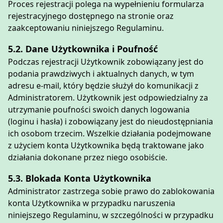
Proces rejestracji polega na wypełnieniu formularza
rejestracyjnego dostępnego na stronie oraz
zaakceptowaniu niniejszego Regulaminu.
5.2. Dane Użytkownika i Poufność
Podczas rejestracji Użytkownik zobowiązany jest do
podania prawdziwych i aktualnych danych, w tym
adresu e-mail, który będzie służył do komunikacji z
Administratorem. Użytkownik jest odpowiedzialny za
utrzymanie poufności swoich danych logowania
(loginu i hasła) i zobowiązany jest do nieudostępniania
ich osobom trzecim. Wszelkie działania podejmowane
z użyciem konta Użytkownika będą traktowane jako
działania dokonane przez niego osobiście.
5.3. Blokada Konta Użytkownika
Administrator zastrzega sobie prawo do zablokowania
konta Użytkownika w przypadku naruszenia
niniejszego Regulaminu, w szczególności w przypadku