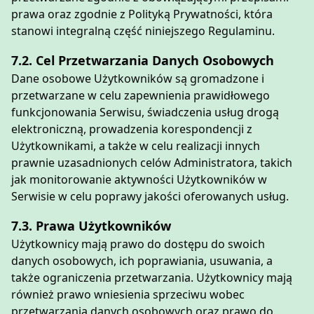
prawa oraz zgodnie z Polityką Prywatności, która
stanowi integralną część niniejszego Regulaminu.
7.2. Cel Przetwarzania Danych Osobowych
Dane osobowe Użytkowników są gromadzone i
przetwarzane w celu zapewnienia prawidłowego
funkcjonowania Serwisu, świadczenia usług drogą
elektroniczną, prowadzenia korespondencji z
Użytkownikami, a także w celu realizacji innych
prawnie uzasadnionych celów Administratora, takich
jak monitorowanie aktywności Użytkowników w
Serwisie w celu poprawy jakości oferowanych usług.
7.3. Prawa Użytkowników
Użytkownicy mają prawo do dostępu do swoich
danych osobowych, ich poprawiania, usuwania, a
także ograniczenia przetwarzania. Użytkownicy mają
również prawo wniesienia sprzeciwu wobec
przetwarzania danych osobowych oraz prawo do