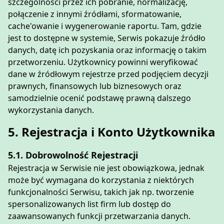
szczególności przez ich pobranie, normalizację,
połączenie z innymi źródłami, sformatowanie,
cache'owanie i wygenerowanie raportu. Tam, gdzie
jest to dostępne w systemie, Serwis pokazuje źródło
danych, datę ich pozyskania oraz informację o takim
przetworzeniu. Użytkownicy powinni weryfikować
dane w źródłowym rejestrze przed podjęciem decyzji
prawnych, finansowych lub biznesowych oraz
samodzielnie ocenić podstawę prawną dalszego
wykorzystania danych.
5. Rejestracja i Konto Użytkownika
5.1. Dobrowolność Rejestracji
Rejestracja w Serwisie nie jest obowiązkowa, jednak
może być wymagana do korzystania z niektórych
funkcjonalności Serwisu, takich jak np. tworzenie
spersonalizowanych list firm lub dostęp do
zaawansowanych funkcji przetwarzania danych.