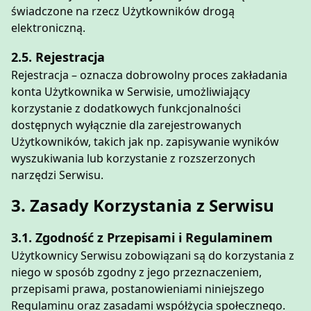
świadczone na rzecz Użytkowników drogą
elektroniczną.
2.5. Rejestracja
Rejestracja – oznacza dobrowolny proces zakładania
konta Użytkownika w Serwisie, umożliwiający
korzystanie z dodatkowych funkcjonalności
dostępnych wyłącznie dla zarejestrowanych
Użytkowników, takich jak np. zapisywanie wyników
wyszukiwania lub korzystanie z rozszerzonych
narzędzi Serwisu.
3. Zasady Korzystania z Serwisu
3.1. Zgodność z Przepisami i Regulaminem
Użytkownicy Serwisu zobowiązani są do korzystania z
niego w sposób zgodny z jego przeznaczeniem,
przepisami prawa, postanowieniami niniejszego
Regulaminu oraz zasadami współżycia społecznego.