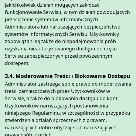
jakichkolwiek działań mogących zakłócać
funkcjonowanie Serwisu, w tym działań powodujących
przeciążenie systemów informatycznych
Administratora lub naruszających bezpieczeństwo
systemów informatycznych Serwisu. Użytkownicy
zobowiązani są także do niepodejmowania prób
uzyskania nieautoryzowanego dostępu do części
Serwisu zabezpieczonych przed powszechnym
dostępem.
3.4. Moderowanie Treści i Blokowanie Dostępu
Administrator zastrzega sobie prawo do moderowania
treści zamieszczanych przez Użytkowników w
Serwisie, a także do blokowania dostępu do kont
Użytkowników naruszających postanowienia
niniejszego Regulaminu, w szczególności w przypadku
stwierdzenia działań sprzecznych z prawem,
naruszających dobre obyczaje lub naruszających
prawa osób trzecich.