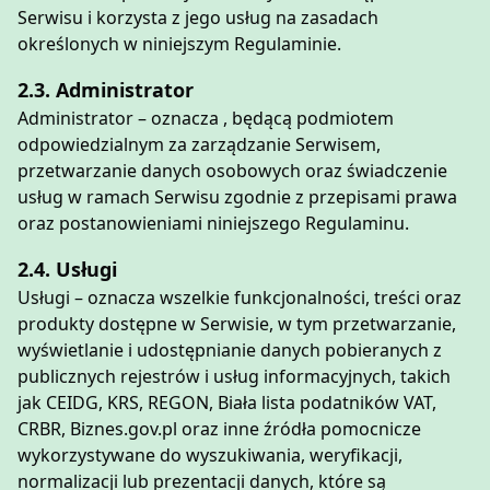
Serwisu i korzysta z jego usług na zasadach
określonych w niniejszym Regulaminie.
2.3. Administrator
Administrator – oznacza
, będącą podmiotem
odpowiedzialnym za zarządzanie Serwisem,
przetwarzanie danych osobowych oraz świadczenie
usług w ramach Serwisu zgodnie z przepisami prawa
oraz postanowieniami niniejszego Regulaminu.
2.4. Usługi
Usługi – oznacza wszelkie funkcjonalności, treści oraz
produkty dostępne w Serwisie, w tym przetwarzanie,
wyświetlanie i udostępnianie danych pobieranych z
publicznych rejestrów i usług informacyjnych, takich
jak CEIDG, KRS, REGON, Biała lista podatników VAT,
CRBR, Biznes.gov.pl oraz inne źródła pomocnicze
wykorzystywane do wyszukiwania, weryfikacji,
normalizacji lub prezentacji danych, które są