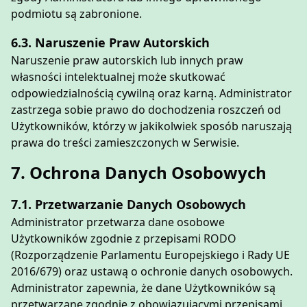
podmiotu są zabronione.
6.3. Naruszenie Praw Autorskich
Naruszenie praw autorskich lub innych praw
własności intelektualnej może skutkować
odpowiedzialnością cywilną oraz karną. Administrator
zastrzega sobie prawo do dochodzenia roszczeń od
Użytkowników, którzy w jakikolwiek sposób naruszają
prawa do treści zamieszczonych w Serwisie.
7. Ochrona Danych Osobowych
7.1. Przetwarzanie Danych Osobowych
Administrator przetwarza dane osobowe
Użytkowników zgodnie z przepisami RODO
(Rozporządzenie Parlamentu Europejskiego i Rady UE
2016/679) oraz ustawą o ochronie danych osobowych.
Administrator zapewnia, że dane Użytkowników są
przetwarzane zgodnie z obowiązującymi przepisami