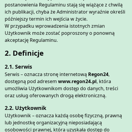
postanowienia Regulaminu stają się wiążące z chwilą
ich publikacji, chyba że Administrator wyraźnie określi
późniejszy termin ich wejścia w życie.
W przypadku wprowadzenia istotnych zmian
Użytkownik może zostać poproszony o ponowną
akceptację Regulaminu.
2. Definicje
2.1. Serwis
Serwis – oznacza stronę internetową
Regon24
,
dostępną pod adresem
www.regon24.pl
, która
umożliwia Użytkownikom dostęp do danych, treści
oraz usług oferowanych drogą elektroniczną.
2.2. Użytkownik
Użytkownik – oznacza każdą osobę fizyczną, prawną
lub jednostkę organizacyjną nieposiadającą
osobowości prawnej, która uzyskała dostęp do