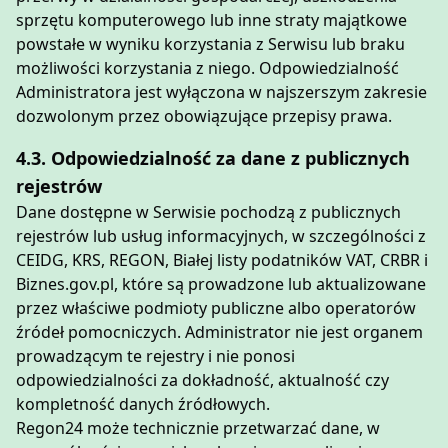
sprzętu komputerowego lub inne straty majątkowe
powstałe w wyniku korzystania z Serwisu lub braku
możliwości korzystania z niego. Odpowiedzialność
Administratora jest wyłączona w najszerszym zakresie
dozwolonym przez obowiązujące przepisy prawa.
4.3. Odpowiedzialność za dane z publicznych
rejestrów
Dane dostępne w Serwisie pochodzą z publicznych
rejestrów lub usług informacyjnych, w szczególności z
CEIDG, KRS, REGON, Białej listy podatników VAT, CRBR i
Biznes.gov.pl, które są prowadzone lub aktualizowane
przez właściwe podmioty publiczne albo operatorów
źródeł pomocniczych. Administrator nie jest organem
prowadzącym te rejestry i nie ponosi
odpowiedzialności za dokładność, aktualność czy
kompletność danych źródłowych.
Regon24 może technicznie przetwarzać dane, w