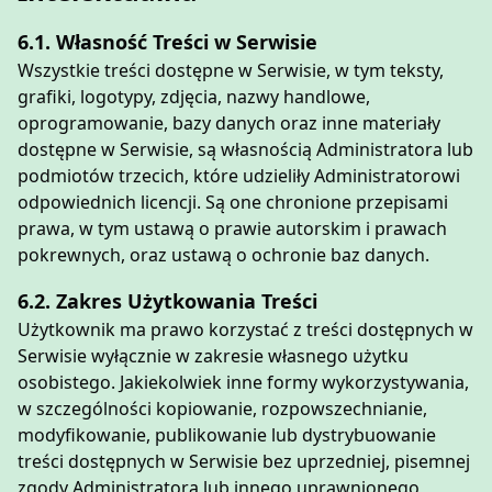
6.1. Własność Treści w Serwisie
Wszystkie treści dostępne w Serwisie, w tym teksty,
grafiki, logotypy, zdjęcia, nazwy handlowe,
oprogramowanie, bazy danych oraz inne materiały
dostępne w Serwisie, są własnością Administratora lub
podmiotów trzecich, które udzieliły Administratorowi
odpowiednich licencji. Są one chronione przepisami
prawa, w tym ustawą o prawie autorskim i prawach
pokrewnych, oraz ustawą o ochronie baz danych.
6.2. Zakres Użytkowania Treści
Użytkownik ma prawo korzystać z treści dostępnych w
Serwisie wyłącznie w zakresie własnego użytku
osobistego. Jakiekolwiek inne formy wykorzystywania,
w szczególności kopiowanie, rozpowszechnianie,
modyfikowanie, publikowanie lub dystrybuowanie
treści dostępnych w Serwisie bez uprzedniej, pisemnej
zgody Administratora lub innego uprawnionego