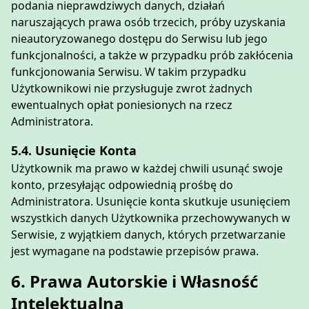
podania nieprawdziwych danych, działań
naruszających prawa osób trzecich, próby uzyskania
nieautoryzowanego dostępu do Serwisu lub jego
funkcjonalności, a także w przypadku prób zakłócenia
funkcjonowania Serwisu. W takim przypadku
Użytkownikowi nie przysługuje zwrot żadnych
ewentualnych opłat poniesionych na rzecz
Administratora.
5.4. Usunięcie Konta
Użytkownik ma prawo w każdej chwili usunąć swoje
konto, przesyłając odpowiednią prośbę do
Administratora. Usunięcie konta skutkuje usunięciem
wszystkich danych Użytkownika przechowywanych w
Serwisie, z wyjątkiem danych, których przetwarzanie
jest wymagane na podstawie przepisów prawa.
6. Prawa Autorskie i Własność
Intelektualna