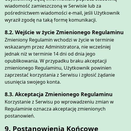
wiadomość zamieszczoną w Serwisie lub za
pośrednictwem wiadomości e-mail, jeśli Użytkownik
wyraził zgodę na taką formę komunikacji.
8.2. Wejście w życie Zmienionego Regulaminu
Zmieniony Regulamin wchodzi w życie w terminie
wskazanym przez Administratora, nie wcześniej
jednak niż w terminie 14 dni od dnia jego
opublikowania. W przypadku braku akceptacji
zmienionego Regulaminu, Użytkownik powinien
zaprzestać korzystania z Serwisu i zgłosić żądanie
usunięcia swojego konta.
8.3. Akceptacja Zmienionego Regulaminu
Korzystanie z Serwisu po wprowadzeniu zmian w
Regulaminie oznacza akceptację zmienionych
postanowień.
9. Postanowienia Końcowe