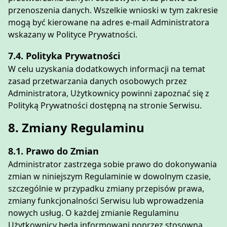
przenoszenia danych. Wszelkie wnioski w tym zakresie
mogą być kierowane na adres e-mail Administratora
wskazany w Polityce Prywatności.
7.4. Polityka Prywatności
W celu uzyskania dodatkowych informacji na temat
zasad przetwarzania danych osobowych przez
Administratora, Użytkownicy powinni zapoznać się z
Polityką Prywatności dostępną na stronie Serwisu.
8. Zmiany Regulaminu
8.1. Prawo do Zmian
Administrator zastrzega sobie prawo do dokonywania
zmian w niniejszym Regulaminie w dowolnym czasie,
szczególnie w przypadku zmiany przepisów prawa,
zmiany funkcjonalności Serwisu lub wprowadzenia
nowych usług. O każdej zmianie Regulaminu
Użytkownicy będą informowani poprzez stosowną