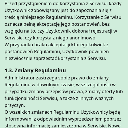
Przed przystąpieniem do korzystania z Serwisu, każdy
Użytkownik zobowiązany jest do zapoznania się z
treścią niniejszego Regulaminu. Korzystanie z Serwisu
oznacza pełną akceptację jego postanowień, bez
względu na to, czy Użytkownik dokonał rejestracji w
Serwisie, czy korzysta z niego anonimowo.
W przypadku braku akceptacji któregokolwiek z
postanowień Regulaminu, Użytkownik powinien
niezwłocznie zaprzestać korzystania z Serwisu.
1.3. Zmiany Regulaminu
Administrator zastrzega sobie prawo do zmiany
Regulaminu w dowolnym czasie, w szczególności w
przypadku zmiany przepisów prawa, zmiany oferty lub
funkcjonalności Serwisu, a także z innych ważnych
przyczyn.
O wszelkich zmianach Regulaminu Użytkownicy będą
informowani z odpowiednim wyprzedzeniem poprzez
stosowną informację zamieszczoną w Serwisie. Nowe