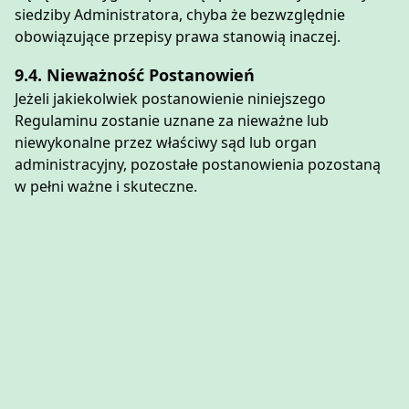
siedziby Administratora, chyba że bezwzględnie
obowiązujące przepisy prawa stanowią inaczej.
9.4. Nieważność Postanowień
Jeżeli jakiekolwiek postanowienie niniejszego
Regulaminu zostanie uznane za nieważne lub
niewykonalne przez właściwy sąd lub organ
administracyjny, pozostałe postanowienia pozostaną
w pełni ważne i skuteczne.