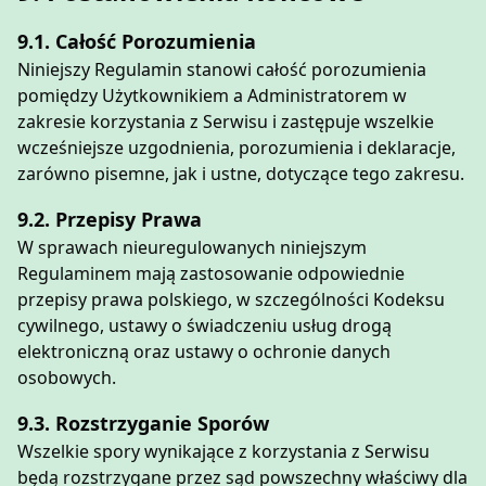
9.1. Całość Porozumienia
Niniejszy Regulamin stanowi całość porozumienia
pomiędzy Użytkownikiem a Administratorem w
zakresie korzystania z Serwisu i zastępuje wszelkie
wcześniejsze uzgodnienia, porozumienia i deklaracje,
zarówno pisemne, jak i ustne, dotyczące tego zakresu.
9.2. Przepisy Prawa
W sprawach nieuregulowanych niniejszym
Regulaminem mają zastosowanie odpowiednie
przepisy prawa polskiego, w szczególności Kodeksu
cywilnego, ustawy o świadczeniu usług drogą
elektroniczną oraz ustawy o ochronie danych
osobowych.
9.3. Rozstrzyganie Sporów
Wszelkie spory wynikające z korzystania z Serwisu
będą rozstrzygane przez sąd powszechny właściwy dla