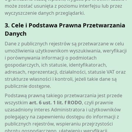
może zostać usunięta z poziomu interfejsu lub przez
wyczyszczenie danych przeglądarki.
3. Cele i Podstawa Prawna Przetwarzania
Danych
Dane z publicznych rejestrów są przetwarzane w celu
umożliwienia użytkownikom wyszukiwania, weryfikacji
i porównywania informacji o podmiotach
gospodarczych, ich statusie, identyfikatorach,
adresach, reprezentacji, działalności, statusie VAT oraz
strukturze własności i kontroli, jeżeli takie dane są
publicznie dostępne.
Podstawą prawną takiego przetwarzania jest przede
wszystkim
art. 6 ust. 1 lit. f RODO
, czyli prawnie
uzasadniony interes Administratora i użytkowników
polegający na zapewnieniu dostępu do informacji z
publicznych rejestrów, wspieraniu przejrzystości
obrotu gospodarczego, ułatwieniu weryfikacji