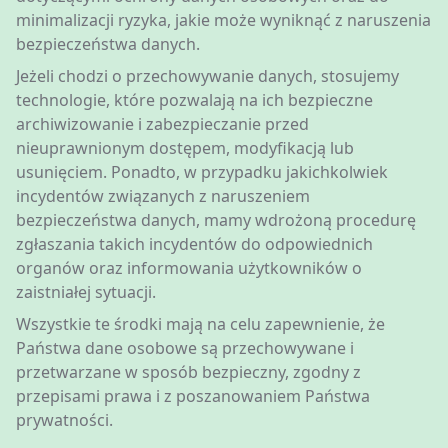
minimalizacji ryzyka, jakie może wyniknąć z naruszenia
bezpieczeństwa danych.
Jeżeli chodzi o przechowywanie danych, stosujemy
technologie, które pozwalają na ich bezpieczne
archiwizowanie i zabezpieczanie przed
nieuprawnionym dostępem, modyfikacją lub
usunięciem. Ponadto, w przypadku jakichkolwiek
incydentów związanych z naruszeniem
bezpieczeństwa danych, mamy wdrożoną procedurę
zgłaszania takich incydentów do odpowiednich
organów oraz informowania użytkowników o
zaistniałej sytuacji.
Wszystkie te środki mają na celu zapewnienie, że
Państwa dane osobowe są przechowywane i
przetwarzane w sposób bezpieczny, zgodny z
przepisami prawa i z poszanowaniem Państwa
prywatności.