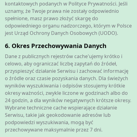
kontaktowych podanych w Polityce Prywatności. Jeśli
uznamy, że Twoje prawa nie zostały odpowiednio
spełnione, masz prawo złożyć skargę do
odpowiedniego organu nadzorczego, którym w Polsce
jest Urząd Ochrony Danych Osobowych (UODO).
6. Okres Przechowywania Danych
Dane z publicznych rejestrów cache'ujemy krótko i
celowo, aby ograniczać liczbę zapytań do źródeł,
przyspieszyć działanie Serwisu i zachować informację
o źródle oraz czasie pozyskania danych. Dla świeżych
wyników wyszukiwania i odpisów stosujemy krótkie
okresy ważności, zwykle liczone w godzinach albo do
24 godzin, a dla wyników negatywnych krótsze okresy.
Wybrane techniczne cache wspierające działanie
Serwisu, takie jak geokodowanie adresów lub
podpowiedzi wyszukiwania, mogą być
przechowywane maksymalnie przez 7 dni.