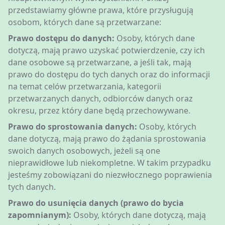
przedstawiamy główne prawa, które przysługują
osobom, których dane są przetwarzane:
Prawo dostępu do danych:
Osoby, których dane
dotyczą, mają prawo uzyskać potwierdzenie, czy ich
dane osobowe są przetwarzane, a jeśli tak, mają
prawo do dostępu do tych danych oraz do informacji
na temat celów przetwarzania, kategorii
przetwarzanych danych, odbiorców danych oraz
okresu, przez który dane będą przechowywane.
Prawo do sprostowania danych:
Osoby, których
dane dotyczą, mają prawo do żądania sprostowania
swoich danych osobowych, jeżeli są one
nieprawidłowe lub niekompletne. W takim przypadku
jesteśmy zobowiązani do niezwłocznego poprawienia
tych danych.
Prawo do usunięcia danych (prawo do bycia
zapomnianym):
Osoby, których dane dotyczą, mają