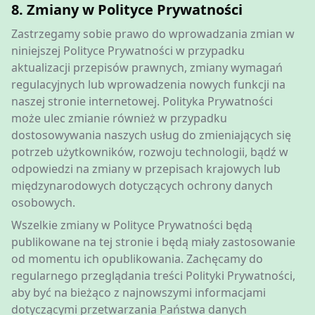
8. Zmiany w Polityce Prywatności
Zastrzegamy sobie prawo do wprowadzania zmian w
niniejszej Polityce Prywatności w przypadku
aktualizacji przepisów prawnych, zmiany wymagań
regulacyjnych lub wprowadzenia nowych funkcji na
naszej stronie internetowej. Polityka Prywatności
może ulec zmianie również w przypadku
dostosowywania naszych usług do zmieniających się
potrzeb użytkowników, rozwoju technologii, bądź w
odpowiedzi na zmiany w przepisach krajowych lub
międzynarodowych dotyczących ochrony danych
osobowych.
Wszelkie zmiany w Polityce Prywatności będą
publikowane na tej stronie i będą miały zastosowanie
od momentu ich opublikowania. Zachęcamy do
regularnego przeglądania treści Polityki Prywatności,
aby być na bieżąco z najnowszymi informacjami
dotyczącymi przetwarzania Państwa danych