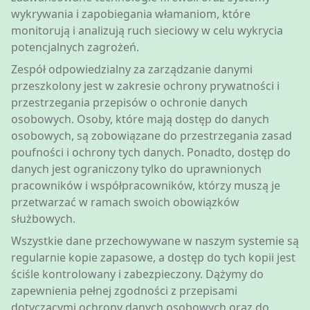
wykrywania i zapobiegania włamaniom, które
monitorują i analizują ruch sieciowy w celu wykrycia
potencjalnych zagrożeń.
Zespół odpowiedzialny za zarządzanie danymi
przeszkolony jest w zakresie ochrony prywatności i
przestrzegania przepisów o ochronie danych
osobowych. Osoby, które mają dostęp do danych
osobowych, są zobowiązane do przestrzegania zasad
poufności i ochrony tych danych. Ponadto, dostęp do
danych jest ograniczony tylko do uprawnionych
pracowników i współpracowników, którzy muszą je
przetwarzać w ramach swoich obowiązków
służbowych.
Wszystkie dane przechowywane w naszym systemie są
regularnie kopie zapasowe, a dostęp do tych kopii jest
ściśle kontrolowany i zabezpieczony. Dążymy do
zapewnienia pełnej zgodności z przepisami
dotyczącymi ochrony danych osobowych oraz do