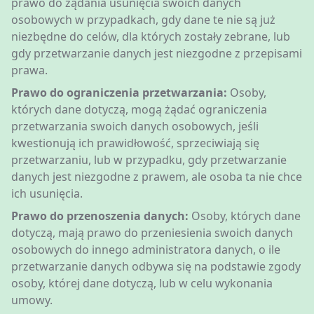
prawo do żądania usunięcia swoich danych
osobowych w przypadkach, gdy dane te nie są już
niezbędne do celów, dla których zostały zebrane, lub
gdy przetwarzanie danych jest niezgodne z przepisami
prawa.
Prawo do ograniczenia przetwarzania:
Osoby,
których dane dotyczą, mogą żądać ograniczenia
przetwarzania swoich danych osobowych, jeśli
kwestionują ich prawidłowość, sprzeciwiają się
przetwarzaniu, lub w przypadku, gdy przetwarzanie
danych jest niezgodne z prawem, ale osoba ta nie chce
ich usunięcia.
Prawo do przenoszenia danych:
Osoby, których dane
dotyczą, mają prawo do przeniesienia swoich danych
osobowych do innego administratora danych, o ile
przetwarzanie danych odbywa się na podstawie zgody
osoby, której dane dotyczą, lub w celu wykonania
umowy.