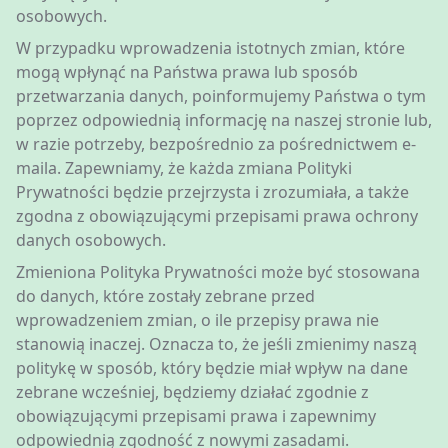
osobowych.
W przypadku wprowadzenia istotnych zmian, które
mogą wpłynąć na Państwa prawa lub sposób
przetwarzania danych, poinformujemy Państwa o tym
poprzez odpowiednią informację na naszej stronie lub,
w razie potrzeby, bezpośrednio za pośrednictwem e-
maila. Zapewniamy, że każda zmiana Polityki
Prywatności będzie przejrzysta i zrozumiała, a także
zgodna z obowiązującymi przepisami prawa ochrony
danych osobowych.
Zmieniona Polityka Prywatności może być stosowana
do danych, które zostały zebrane przed
wprowadzeniem zmian, o ile przepisy prawa nie
stanowią inaczej. Oznacza to, że jeśli zmienimy naszą
politykę w sposób, który będzie miał wpływ na dane
zebrane wcześniej, będziemy działać zgodnie z
obowiązującymi przepisami prawa i zapewnimy
odpowiednią zgodność z nowymi zasadami.