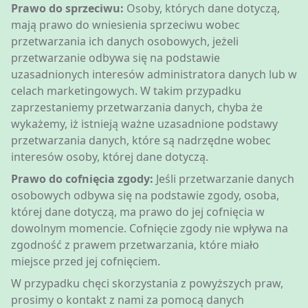
Prawo do sprzeciwu:
Osoby, których dane dotyczą,
mają prawo do wniesienia sprzeciwu wobec
przetwarzania ich danych osobowych, jeżeli
przetwarzanie odbywa się na podstawie
uzasadnionych interesów administratora danych lub w
celach marketingowych. W takim przypadku
zaprzestaniemy przetwarzania danych, chyba że
wykażemy, iż istnieją ważne uzasadnione podstawy
przetwarzania danych, które są nadrzędne wobec
interesów osoby, której dane dotyczą.
Prawo do cofnięcia zgody:
Jeśli przetwarzanie danych
osobowych odbywa się na podstawie zgody, osoba,
której dane dotyczą, ma prawo do jej cofnięcia w
dowolnym momencie. Cofnięcie zgody nie wpływa na
zgodność z prawem przetwarzania, które miało
miejsce przed jej cofnięciem.
W przypadku chęci skorzystania z powyższych praw,
prosimy o kontakt z nami za pomocą danych