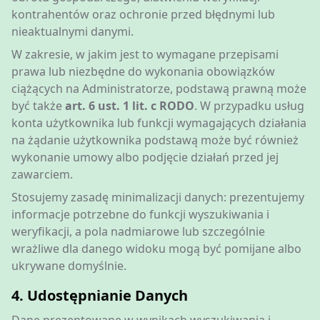
kontrahentów oraz ochronie przed błędnymi lub
nieaktualnymi danymi.
W zakresie, w jakim jest to wymagane przepisami
prawa lub niezbędne do wykonania obowiązków
ciążących na Administratorze, podstawą prawną może
być także
art. 6 ust. 1 lit. c RODO
. W przypadku usług
konta użytkownika lub funkcji wymagających działania
na żądanie użytkownika podstawą może być również
wykonanie umowy albo podjęcie działań przed jej
zawarciem.
Stosujemy zasadę minimalizacji danych: prezentujemy
informacje potrzebne do funkcji wyszukiwania i
weryfikacji, a pola nadmiarowe lub szczególnie
wrażliwe dla danego widoku mogą być pomijane albo
ukrywane domyślnie.
4. Udostępnianie Danych